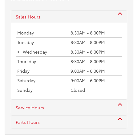
Sales Hours
Monday
8:30AM - 8:00PM
Tuesday
8:30AM - 8:00PM
Wednesday
8:30AM - 8:00PM
Thursday
8:30AM - 8:00PM
Friday
9:00AM - 6:00PM
Saturday
9:00AM - 6:00PM
Sunday
Closed
Service Hours
Parts Hours