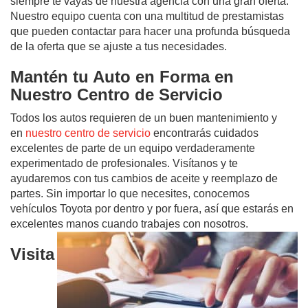
siempre te vayas de nuestra agencia con una gran oferta.
Nuestro equipo cuenta con una multitud de prestamistas
que pueden contactar para hacer una profunda búsqueda
de la oferta que se ajuste a tus necesidades.
Mantén tu Auto en Forma en
Nuestro Centro de Servicio
Todos los autos requieren de un buen mantenimiento y
en
nuestro centro de servicio
encontrarás cuidados
excelentes de parte de un equipo verdaderamente
experimentado de profesionales. Visítanos y te
ayudaremos con tus cambios de aceite y reemplazo de
partes. Sin importar lo que necesites, conocemos
vehículos Toyota por dentro y por fuera, así que estarás en
excelentes manos cuando trabajes con nosotros.
Visita