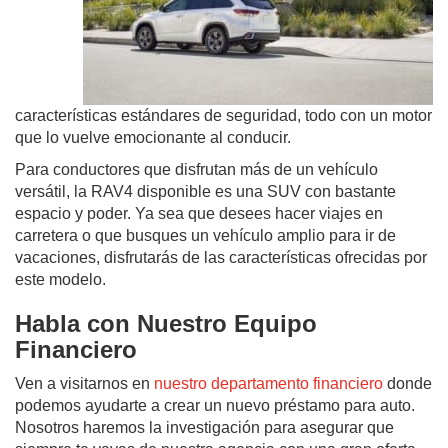
características estándares de seguridad, todo con un motor
que lo vuelve emocionante al conducir.
Para conductores que disfrutan más de un vehículo
versátil, la RAV4 disponible es una SUV con bastante
espacio y poder. Ya sea que desees hacer viajes en
carretera o que busques un vehículo amplio para ir de
vacaciones, disfrutarás de las características ofrecidas por
este modelo.
Habla con Nuestro Equipo
Financiero
Ven a visitarnos en
nuestro departamento financiero
donde
podemos ayudarte a crear un nuevo préstamo para auto.
Nosotros haremos la investigación para asegurar que