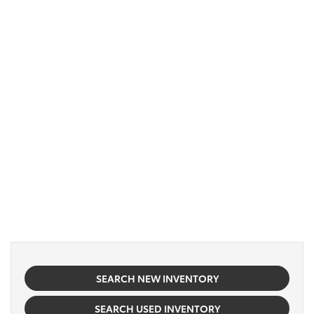
SEARCH NEW INVENTORY
SEARCH USED INVENTORY