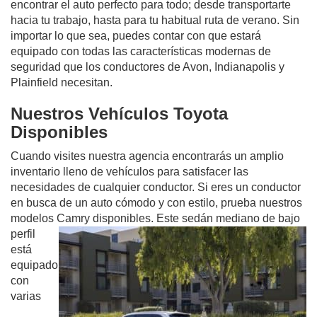
encontrar el auto perfecto para todo; desde transportarte
hacia tu trabajo, hasta para tu habitual ruta de verano. Sin
importar lo que sea, puedes contar con que estará
equipado con todas las características modernas de
seguridad que los conductores de Avon, Indianapolis y
Plainfield necesitan.
Nuestros Vehículos Toyota
Disponibles
Cuando visites nuestra agencia encontrarás un amplio
inventario lleno de vehículos para satisfacer las
necesidades de cualquier conductor. Si eres un conductor
en busca de un auto cómodo y con estilo, prueba nuestros
modelos Camry
disponibles. Este sedán mediano de bajo
perfil
está
equipado
con
varias