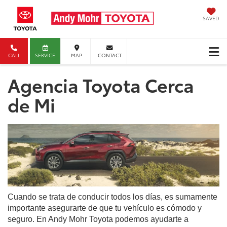
SAVED
CALL
SERVICE
MAP
CONTACT
Agencia Toyota Cerca
de Mi
Cuando se trata de conducir todos los días, es sumamente
importante asegurarte de que tu vehículo es cómodo y
seguro. En Andy Mohr Toyota podemos ayudarte a