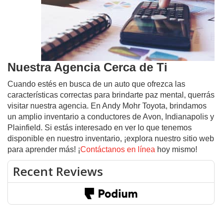
Nuestra Agencia Cerca de Ti
Cuando estés en busca de un auto que ofrezca las
características correctas para brindarte paz mental, querrás
visitar nuestra agencia. En Andy Mohr Toyota, brindamos
un amplio inventario a conductores de Avon, Indianapolis y
Plainfield. Si estás interesado en ver lo que tenemos
disponible en nuestro inventario, ¡explora nuestro sitio web
para aprender más! ¡
Contáctanos en línea
hoy mismo!